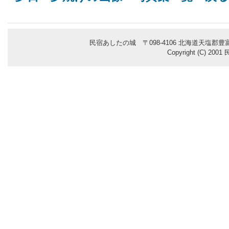
民宿あしたの城 〒098-4106 北海道天塩郡豊富
Copyright (C) 200