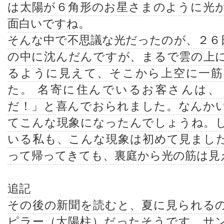
は太陽が６角形のお星さまのように光
面白いですね。
そんな中で不思議な光だったのが、２６
の中に沈んだんですが、まるで雲の上
るように見えて、そこから上空に一筋
た。 名寄に住んでいるお客さんは、
だ！」と喜んでおられました。なんか
てこんな現象になったんでしょうね。
いる私も、こんな現象は初めて見まし
って帰ってきても、裏庭から光の筋は見
追記
その後の新聞を読むと、夏に見られる
ピラー（太陽柱）だったそうです。サ