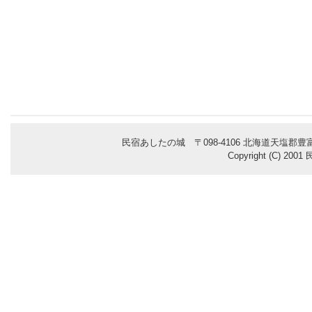
民宿あしたの城 〒098-4106 北海道天塩郡豊富
Copyright (C) 200