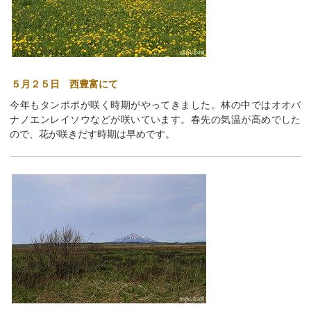
５月２５日 西豊富にて
今年もタンポポが咲く時期がやってきました。林の中ではオオバ
ナノエンレイソウなどが咲いています。春先の気温が高めでした
ので、花が咲きだす時期は早めです。