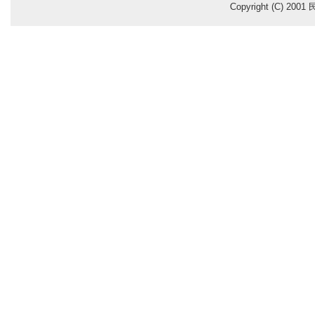
Copyright (C) 200