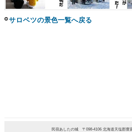
サロベツの景色一覧へ戻る
民宿あしたの城 〒098-4106 北海道天塩郡豊富