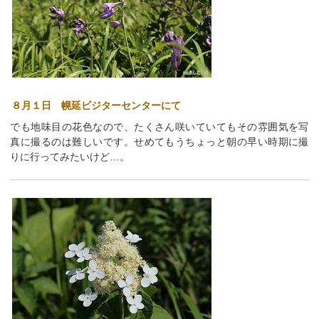
８月１日 幌延ビジターセンターにて
でも地味目の花色なので、たくさん咲いていてもその雰囲気を写
真に撮るのは難しいです。せめてもうちょっと朝の早い時期に撮
りに行ってみたいけど…。