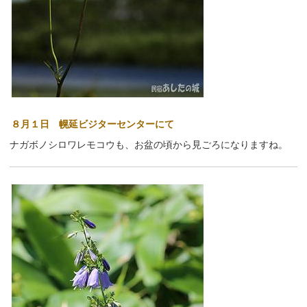
８月１日 幌延ビジターセンターにて
ナガボノシロワレモコウも、お盆の頃から見ごろになりますね。