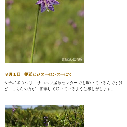
８月１日 幌延ビジターセンターにて
タチギボウシは、サロベツ湿原センターでも咲いているんですけ
ど、こちらの方が、密集して咲いているような感じがします。