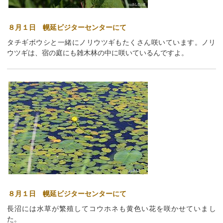
８月１日 幌延ビジターセンターにて
タチギボウシと一緒にノリウツギもたくさん咲いています。ノリ
ウツギは、宿の庭にも雑木林の中に咲いているんですよ。
８月１日 幌延ビジターセンターにて
長沼には水草が繁殖してコウホネも黄色い花を咲かせていまし
た。