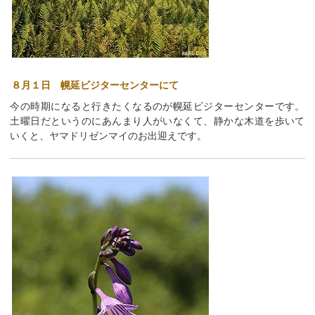
８月１日 幌延ビジターセンターにて
今の時期になると行きたくなるのが幌延ビジターセンターです。
土曜日だというのにあんまり人がいなくて、静かな木道を歩いて
いくと、ヤマドリゼンマイのお出迎えです。