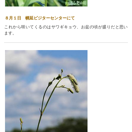
８月１日 幌延ビジターセンターにて
これから咲いてくるのはサワギキョウ、お盆の頃が盛りだと思い
ます。