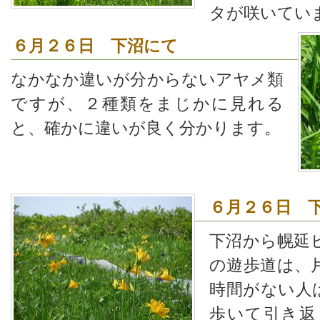
タが咲いてい
６月２６日 下沼にて
なかなか違いが分からないアヤメ類
ですが、２種類をまじかに見れる
と、確かに違いが良く分かります。
６月２６日 
下沼から幌延
の遊歩道は、
時間がない人
歩いて引き返