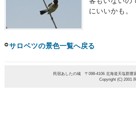
客もいないの
にいいかも。
サロベツの景色一覧へ戻る
民宿あしたの城 〒098-4106 北海道天塩郡豊富
Copyright (C) 200