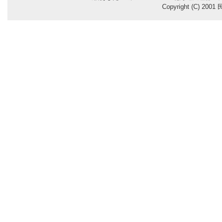
Copyright (C) 200