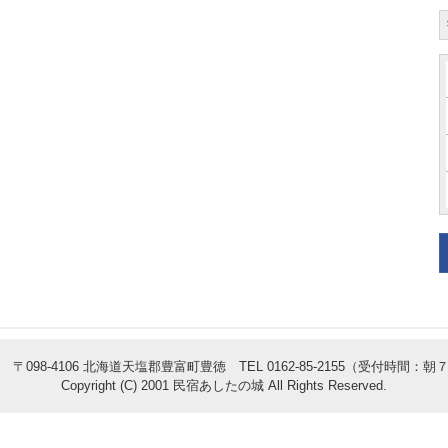
〒098-4106 北海道天塩郡豊富町豊徳 TEL 0162-85-2155（受付時間：
Copyright (C) 2001 民宿あしたの城 All Rights Reserved.