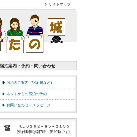
サイトマップ
宿泊案内・予約・問い合わせ
宿泊のご案内（宿泊費など）
ネットからの宿泊の予約
お問い合わせ・メッセージ
TEL
０１６２－８５－２１５５
(受付時間は朝7時～夜10時です)